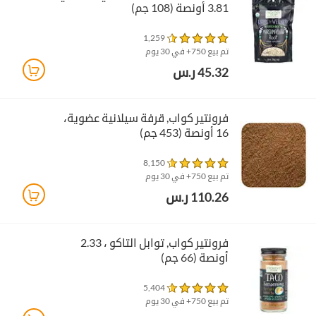
3.81 أونصة (108 جم)
1,259
تم بيع 750+ في 30 يوم
45.32 ر.س
فرونتير كواب‏, قرفة سيلانية عضوية،
16 أونصة (453 جم)
8,150
تم بيع 750+ في 30 يوم
110.26 ر.س
فرونتير كواب‏, توابل التاكو ، 2.33
أونصة (66 جم)
5,404
تم بيع 750+ في 30 يوم